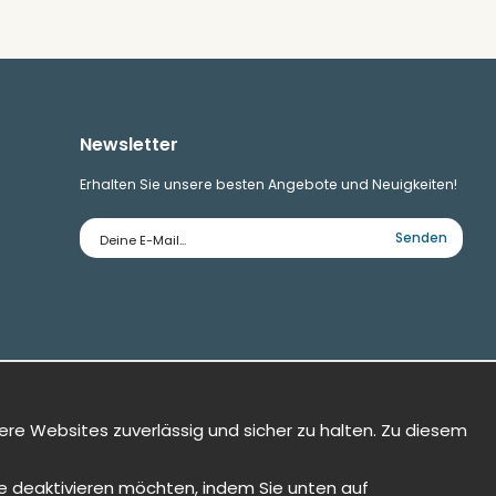
Newsletter
Erhalten Sie unsere besten Angebote und Neuigkeiten!
E-
Senden
Mailadresse
ere Websites zuverlässig und sicher zu halten. Zu diesem
Sie deaktivieren möchten, indem Sie unten auf