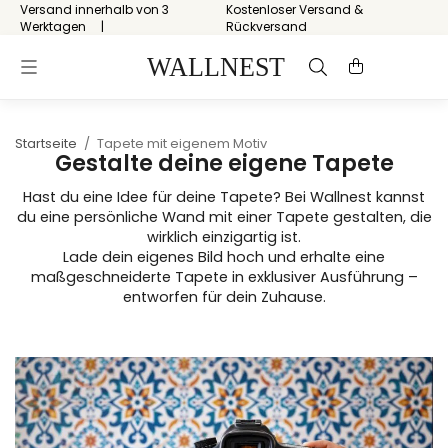
Versand innerhalb von 3
Kostenloser Versand &
Werktagen
Rückversand
Startseite
/
Tapete mit eigenem Motiv
Gestalte deine eigene Tapete
Hast du eine Idee für deine Tapete? Bei Wallnest kannst
du eine persönliche Wand mit einer Tapete gestalten, die
wirklich einzigartig ist.
Lade dein eigenes Bild hoch und erhalte eine
maßgeschneiderte Tapete in exklusiver Ausführung –
entworfen für dein Zuhause.