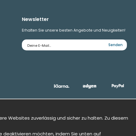
Newsletter
Erhalten Sie unsere besten Angebote und Neuigkeiten!
E-
Senden
Mailadresse
ere Websites zuverlässig und sicher zu halten. Zu diesem
Sie deaktivieren möchten, indem Sie unten auf