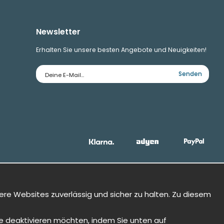
Newsletter
Erhalten Sie unsere besten Angebote und Neuigkeiten!
E-
Senden
Mailadresse
ere Websites zuverlässig und sicher zu halten. Zu diesem
Sie deaktivieren möchten, indem Sie unten auf