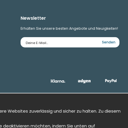
Newsletter
Erhalten Sie unsere besten Angebote und Neuigkeiten!
E-
Senden
Mailadresse
ere Websites zuverlässig und sicher zu halten. Zu diesem
Sie deaktivieren möchten, indem Sie unten auf