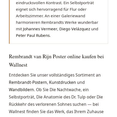
eindrucksvollen Kontrast. Ein Selbstporträt
eignet sich hervorragend für Flur oder
Arbeitszimmer. An einer Galeriewand
harmonieren Rembrandts Werke wunderbar
mit
Johannes Vermeer
,
Diego Velázquez
und
Peter Paul Rubens
.
Rembrandt van Rijn Poster online kaufen bei
Wallnest
Entdecken Sie unser vollständiges Sortiment an
Rembrandt-Postern
,
Kunstdrucken
und
Wandbildern
. Ob Sie Die Nachtwache, ein
Selbstporträt, Die Anatomie des Dr. Tulp oder Die
Rückkehr des verlorenen Sohnes suchen — bei
Wallnest finden Sie das Werk, das Ihrem Zuhause