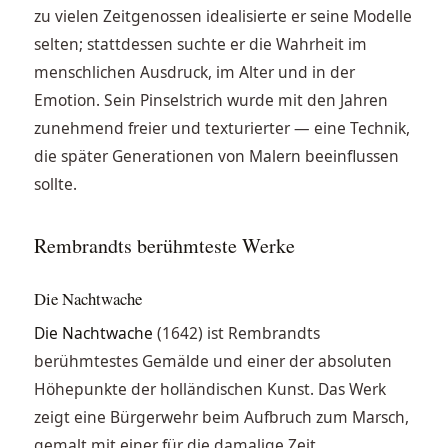
zu vielen Zeitgenossen idealisierte er seine Modelle
selten; stattdessen suchte er die Wahrheit im
menschlichen Ausdruck, im Alter und in der
Emotion. Sein Pinselstrich wurde mit den Jahren
zunehmend freier und texturierter — eine Technik,
die später Generationen von Malern beeinflussen
sollte.
Rembrandts berühmteste Werke
Die Nachtwache
Die Nachtwache
(1642) ist Rembrandts
berühmtestes Gemälde und einer der absoluten
Höhepunkte der holländischen Kunst. Das Werk
zeigt eine Bürgerwehr beim Aufbruch zum Marsch,
gemalt mit einer für die damalige Zeit