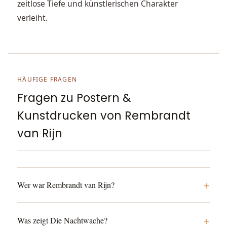
zeitlose Tiefe und künstlerischen Charakter
verleiht.
HÄUFIGE FRAGEN
Fragen zu Postern &
Kunstdrucken von Rembrandt
van Rijn
+
Wer war Rembrandt van Rijn?
+
Was zeigt Die Nachtwache?