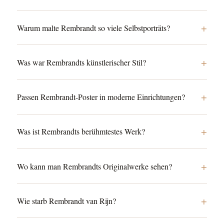
+
Warum malte Rembrandt so viele Selbstporträts?
+
Was war Rembrandts künstlerischer Stil?
+
Passen Rembrandt-Poster in moderne Einrichtungen?
+
Was ist Rembrandts berühmtestes Werk?
+
Wo kann man Rembrandts Originalwerke sehen?
+
Wie starb Rembrandt van Rijn?