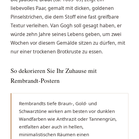
liebevolles Paar, gemalt mit dicken, goldenen
Pinselstrichen, die dem Stoff eine fast greifbare
Textur verleihen. Van Gogh soll gesagt haben, er
würde zehn Jahre seines Lebens geben, um zwei
Wochen vor diesem Gemälde sitzen zu dürfen, mit
nur einer trockenen Brotkruste zu essen.
So dekorieren Sie Ihr Zuhause mit
Rembrandt-Postern
Rembrandts tiefe Braun-, Gold- und
Schwarztöne wirken am besten vor dunklen
Wandfarben wie Anthrazit oder Tannengrün,
entfalten aber auch in hellen,
minimalistischen Räumen einen