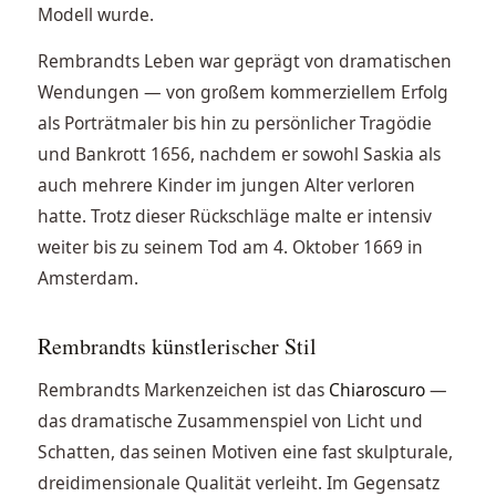
Modell wurde.
Rembrandts Leben war geprägt von dramatischen
Wendungen — von großem kommerziellem Erfolg
als Porträtmaler bis hin zu persönlicher Tragödie
und Bankrott 1656, nachdem er sowohl Saskia als
auch mehrere Kinder im jungen Alter verloren
hatte. Trotz dieser Rückschläge malte er intensiv
weiter bis zu seinem Tod am 4. Oktober 1669 in
Amsterdam.
Rembrandts künstlerischer Stil
Rembrandts Markenzeichen ist das
Chiaroscuro
—
das dramatische Zusammenspiel von Licht und
Schatten, das seinen Motiven eine fast skulpturale,
dreidimensionale Qualität verleiht. Im Gegensatz