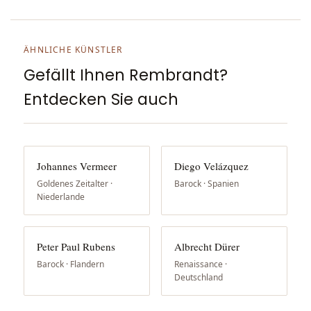
ÄHNLICHE KÜNSTLER
Gefällt Ihnen Rembrandt?
Entdecken Sie auch
Johannes Vermeer
Diego Velázquez
Goldenes Zeitalter ·
Barock · Spanien
Niederlande
Peter Paul Rubens
Albrecht Dürer
Barock · Flandern
Renaissance ·
Deutschland