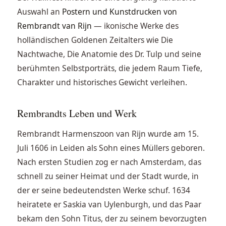
Auswahl an
Postern und Kunstdrucken von
Rembrandt van Rijn
— ikonische Werke des
holländischen Goldenen Zeitalters wie Die
Nachtwache, Die Anatomie des Dr. Tulp und seine
berühmten Selbstporträts, die jedem Raum Tiefe,
Charakter und historisches Gewicht verleihen.
Rembrandts Leben und Werk
Rembrandt Harmenszoon van Rijn wurde am 15.
Juli 1606 in Leiden als Sohn eines Müllers geboren.
Nach ersten Studien zog er nach Amsterdam, das
schnell zu seiner Heimat und der Stadt wurde, in
der er seine bedeutendsten Werke schuf. 1634
heiratete er Saskia van Uylenburgh, und das Paar
bekam den Sohn Titus, der zu seinem bevorzugten