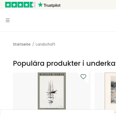
Startseite
/
Landschaft
Populära produkter i underka