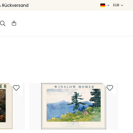
& Rückversand