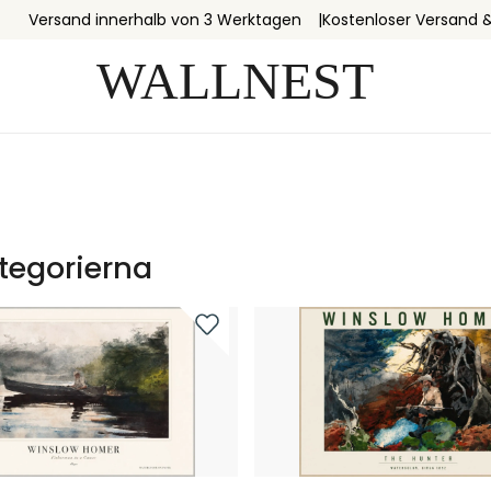
Versand innerhalb von 3 Werktagen
Kostenloser Versand 
tegorierna