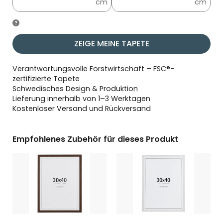
cm
cm
ZEIGE MEINE TAPETE
Verantwortungsvolle Forstwirtschaft – FSC®-
zertifizierte Tapete
Schwedisches Design & Produktion
Lieferung innerhalb von 1–3 Werktagen
Kostenloser Versand und Rückversand
Empfohlenes Zubehör für dieses Produkt