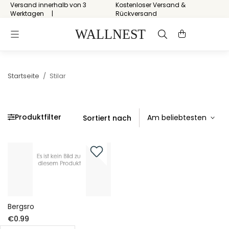
Versand innerhalb von 3
Kostenloser Versand &
Werktagen
Rückversand
Startseite
/
Stilar
Produktfilter
Sortiert nach
Bergsro
€0.99