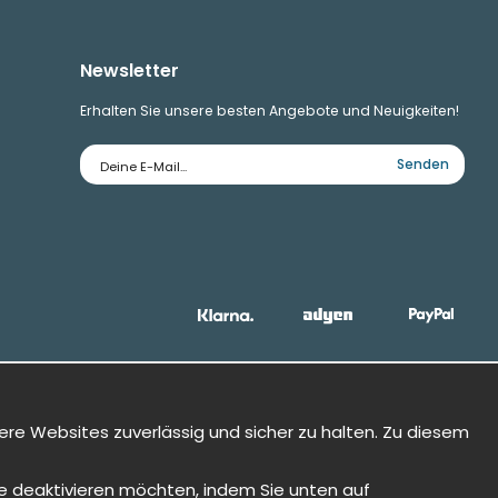
Newsletter
Erhalten Sie unsere besten Angebote und Neuigkeiten!
E-
Senden
Mailadresse
ere Websites zuverlässig und sicher zu halten. Zu diesem
Sie deaktivieren möchten, indem Sie unten auf