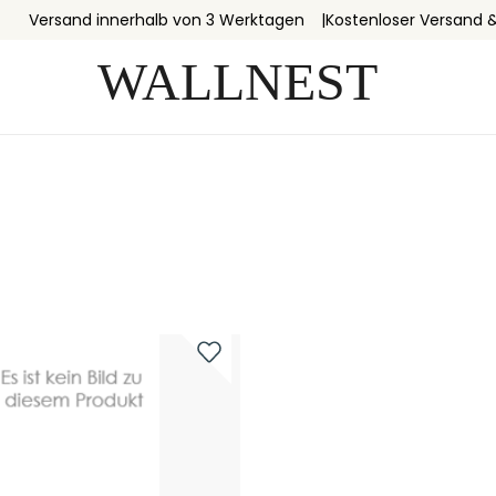
Versand innerhalb von 3 Werktagen
Kostenloser Versand 