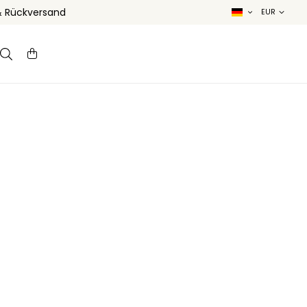
& Rückversand